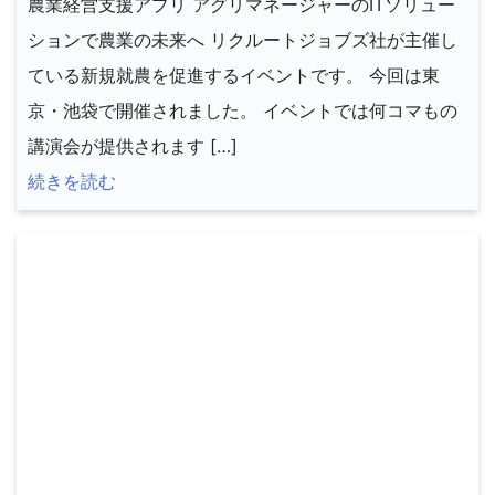
農業経営支援アプリ アグリマネージャーのITソリュー
ションで農業の未来へ リクルートジョブズ社が主催し
ている新規就農を促進するイベントです。 今回は東
京・池袋で開催されました。 イベントでは何コマもの
講演会が提供されます […]
続きを読む