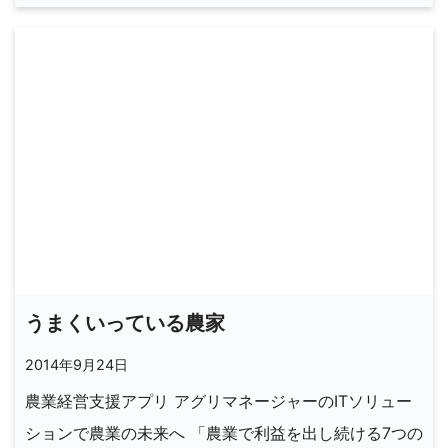
うまくいっている農家
2014年9月24日
農業経営支援アプリ アグリマネージャーのITソリュー
ションで農業の未来へ 「農業で利益を出し続ける7つの