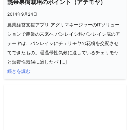
熱帯果樹栽培のポイント（アテモヤ）
2014年9月24日
農業経営支援アプリ アグリマネージャーのITソリュー
ションで農業の未来へ バンレイシ科バンレイシ属のア
テモヤは、バンレイシにチェリモヤの花粉を交配させ
てできたもの。暖温帯性気候に適しているチェリモヤ
と熱帯性気候に適したバ […]
続きを読む