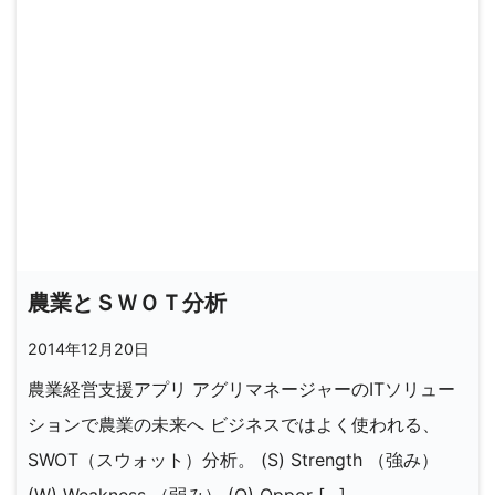
農業とＳＷＯＴ分析
2014年12月20日
農業経営支援アプリ アグリマネージャーのITソリュー
ションで農業の未来へ ビジネスではよく使われる、
SWOT（スウォット）分析。 (S) Strength （強み）