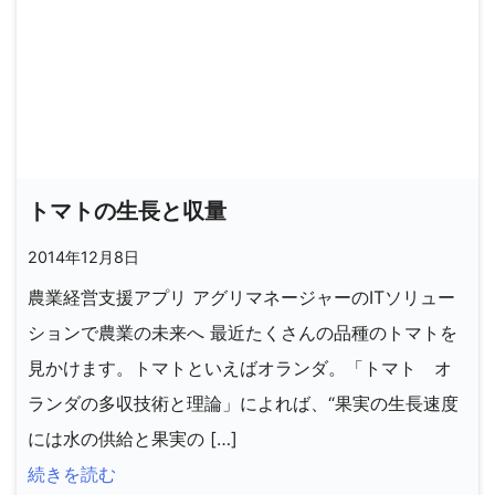
トマトの生長と収量
2014年12月8日
農業経営支援アプリ アグリマネージャーのITソリュー
ションで農業の未来へ 最近たくさんの品種のトマトを
見かけます。トマトといえばオランダ。「トマト オ
ランダの多収技術と理論」によれば、“果実の生長速度
には水の供給と果実の […]
続きを読む