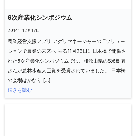
6次産業化シンポジウム
2014年12月17日
農業経営支援アプリ アグリマネージャーのITソリュー
ションで農業の未来へ 去る11月26日に日本橋で開催さ
れた6次産業化シンポジウムでは、和歌山県のS果樹園
さんが農林水産大臣賞を受賞されていました。 日本橋
の会場はかなり […]
続きを読む