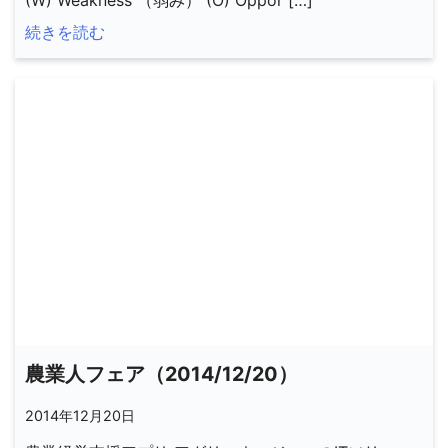
(W) Weakness （弱み） (O) Oppor […]
続きを読む
農業人フェア（2014/12/20）
2014年12月20日