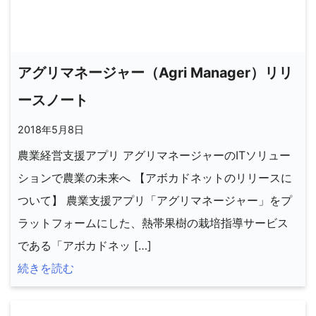
アグリマネージャー（Agri Manager）リリ
ースノート
2018年5月8日
農業経営支援アプリ アグリマネージャーのITソリュー
ションで農業の未来へ 【アボカドネットのリリースに
ついて】 農業支援アプリ「アグリマネージャー」をプ
ラットフォームにした、熱帯果樹の栽培指導サービス
である「アボカドネッ […]
続きを読む