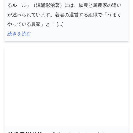
るルール」（澤浦彰治著）には、駄農と篤農家の違い
が述べられています。著者の運営する組織で「うまく
やっている農家」と「 […]
続きを読む