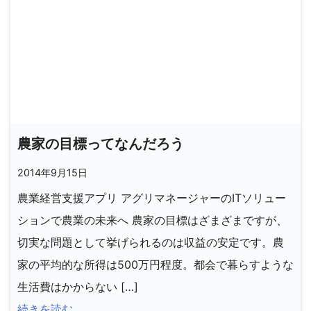
農家の目標ってなんだろう
2014年9月15日
農業経営支援アプリ アグリマネージャーのITソリュー
ションで農業の未来へ 農家の目標はざまざまですが、
切実な問題として挙げられるのは収益の安定です。農
家の平均的な所得は500万円程度。都会で暮らすような
生活費はかからない […]
続きを読む