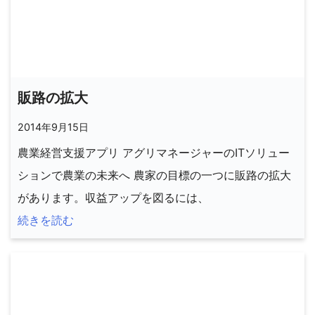
販路の拡大
2014年9月15日
農業経営支援アプリ アグリマネージャーのITソリュー
ションで農業の未来へ 農家の目標の一つに販路の拡大
があります。収益アップを図るには、
続きを読む