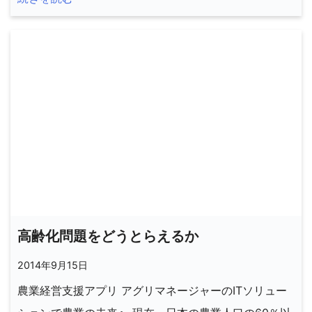
高齢化問題をどうとらえるか
2014年9月15日
農業経営支援アプリ アグリマネージャーのITソリュー