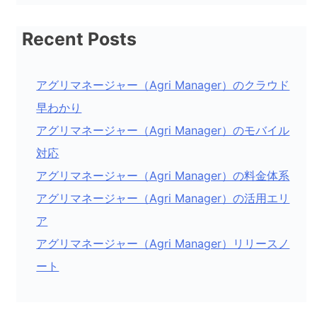
ョ
ン
Recent Posts
アグリマネージャー（Agri Manager）のクラウド
早わかり
アグリマネージャー（Agri Manager）のモバイル
対応
アグリマネージャー（Agri Manager）の料金体系
アグリマネージャー（Agri Manager）の活用エリ
ア
アグリマネージャー（Agri Manager）リリースノ
ート