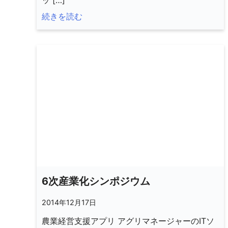
続きを読む
6次産業化シンポジウム
2014年12月17日
農業経営支援アプリ アグリマネージャーのITソ