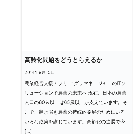
高齢化問題をどうとらえるか
2014年9月15日
農業経営支援アプリ アグリマネージャーのITソ
リューションで農業の未来へ 現在、日本の農業
人口の60％以上は65歳以上が支えています。そ
こで、農水省も農業の持続的発展のためにいろ
いろな政策を講じています。高齢化の進展で今
[…]