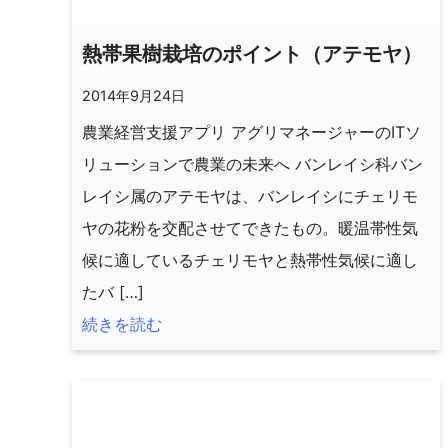
熱帯果樹栽培のポイント（アテモヤ）
2014年9月24日
農業経営支援アプリ アグリマネージャーのITソ
リューションで農業の未来へ バンレイシ科バン
レイシ属のアテモヤは、バンレイシにチェリモ
ヤの花粉を交配させてできたもの。暖温帯性気
候に適しているチェリモヤと熱帯性気候に適し
たバ […]
続きを読む