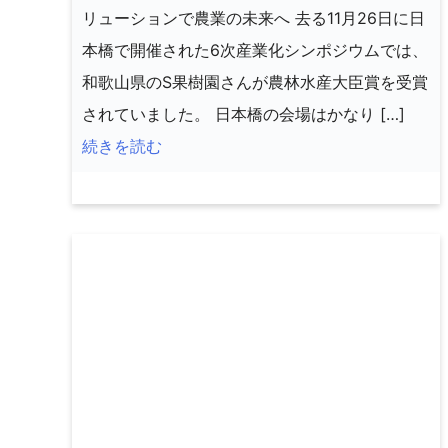
リューションで農業の未来へ 去る11月26日に日
本橋で開催された6次産業化シンポジウムでは、
和歌山県のS果樹園さんが農林水産大臣賞を受賞
されていました。 日本橋の会場はかなり […]
続きを読む