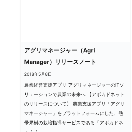
アグリマネージャー（Agri
Manager）リリースノート
2018年5月8日
農業経営支援アプリ アグリマネージャーのITソ
リューションで農業の未来へ 【アボカドネット
のリリースについて】 農業支援アプリ「アグリ
マネージャー」をプラットフォームにした、熱
帯果樹の栽培指導サービスである「アボカドネ
ッ […]