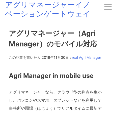
アグリマネージャーイノ
Skip
ベーションゲートウェイ
to
content
アグリマネージャー（Agri
Manager）のモバイル対応
この記事を書いた人
2019年11月30日
:
real Agri Manager
Agri Manager in mobile use
アグリマネージャーなら、クラウド型の利点を生か
し、パソコンやスマホ、タブレットなどを利用して
事務所や圃場（ほじょう）でリアルタイムに最新デ