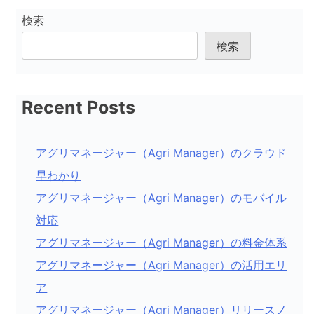
ー
検索
シ
検索
ョ
ン
Recent Posts
アグリマネージャー（Agri Manager）のクラウド
早わかり
アグリマネージャー（Agri Manager）のモバイル
対応
アグリマネージャー（Agri Manager）の料金体系
アグリマネージャー（Agri Manager）の活用エリ
ア
アグリマネージャー（Agri Manager）リリースノ