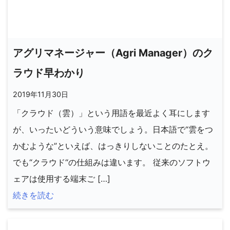
アグリマネージャー（Agri Manager）のク
ラウド早わかり
2019年11月30日
「クラウド（雲）」という用語を最近よく耳にします
が、いったいどういう意味でしょう。日本語で“雲をつ
かむような”といえば、はっきりしないことのたとえ。
でも“クラウド“の仕組みは違います。 従来のソフトウ
ェアは使用する端末ご […]
続きを読む