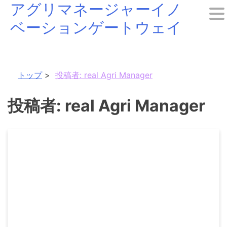
アグリマネージャーイノ
Skip
ベーションゲートウェイ
to
content
トップ
投稿者:
real Agri Manager
投稿者:
real Agri Manager