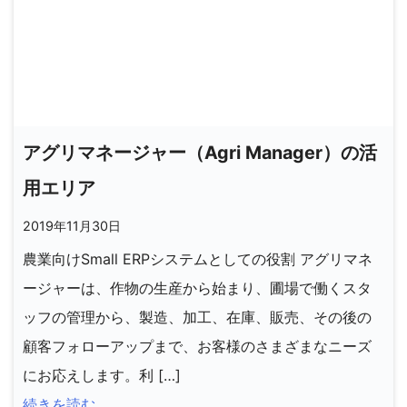
アグリマネージャー（Agri Manager）の活
用エリア
2019年11月30日
農業向けSmall ERPシステムとしての役割 アグリマネ
ージャーは、作物の生産から始まり、圃場で働くスタ
ッフの管理から、製造、加工、在庫、販売、その後の
顧客フォローアップまで、お客様のさまざまなニーズ
にお応えします。利 […]
続きを読む