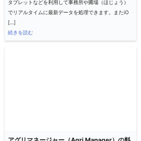
タブレットなどを利用して事務所や圃場（ほじょう）
でリアルタイムに最新データを処理できます。またiO
[…]
続きを読む
アグリマネージャー（Agri Manager）の料