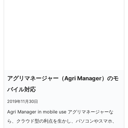
アグリマネージャー（Agri Manager）のモ
バイル対応
2019年11月30日
Agri Manager in mobile use アグリマネージャーな
ら、クラウド型の利点を生かし、パソコンやスマホ、