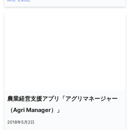
農業経営支援アプリ「アグリマネージャー
（Agri Manager）」
2018年5月2日