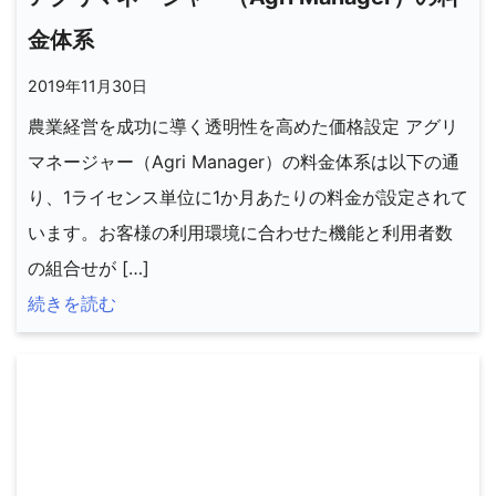
金体系
2019年11月30日
農業経営を成功に導く透明性を高めた価格設定 アグリ
マネージャー（Agri Manager）の料金体系は以下の通
り、1ライセンス単位に1か月あたりの料金が設定されて
います。お客様の利用環境に合わせた機能と利用者数
の組合せが […]
続きを読む