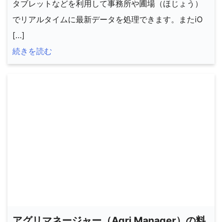
タブレットなどを利用して事務所や圃場（ほじょう）
でリアルタイムに最新データを処理できます。またiO
[…]
続きを読む
アグリマネージャー（Agri Manager）の料