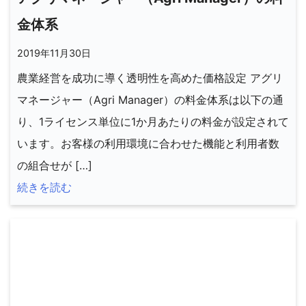
金体系
2019年11月30日
農業経営を成功に導く透明性を高めた価格設定 アグリ
マネージャー（Agri Manager）の料金体系は以下の通
り、1ライセンス単位に1か月あたりの料金が設定されて
います。お客様の利用環境に合わせた機能と利用者数
の組合せが […]
続きを読む