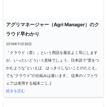
アグリマネージャー（Agri Manager）のク
ラウド早わかり
2019年11月30日
「クラウド（雲）」という用語を最近よく耳にします
が、いったいどういう意味でしょう。日本語で“雲をつ
かむような”といえば、はっきりしないことのたとえ。
でも“クラウド“の仕組みは違います。 従来のソフトウ
ェアは使用する端末ご […]
続きを読む