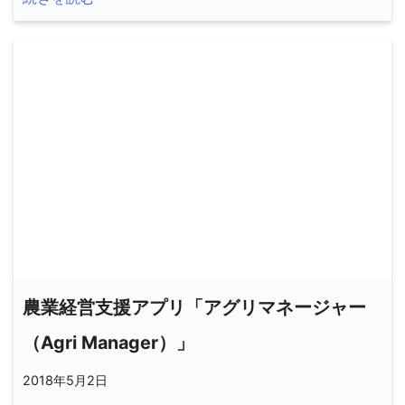
農業経営支援アプリ「アグリマネージャー
（Agri Manager）」
2018年5月2日