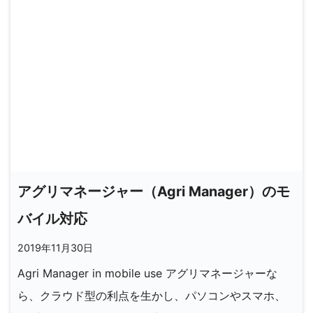
アグリマネージャー（Agri Manager）のモ
バイル対応
2019年11月30日
Agri Manager in mobile use アグリマネージャーな
ら、クラウド型の利点を生かし、パソコンやスマホ、