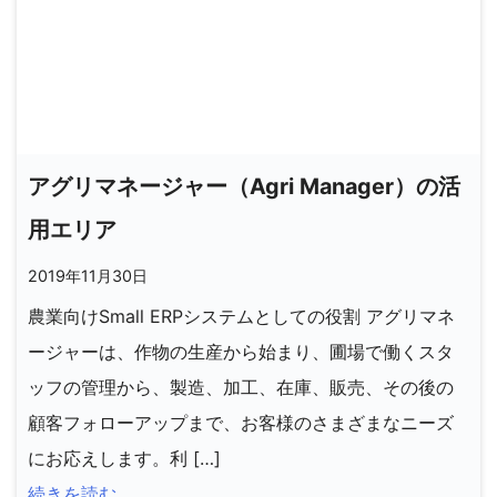
アグリマネージャー（Agri Manager）の活
用エリア
2019年11月30日
農業向けSmall ERPシステムとしての役割 アグリマネ
ージャーは、作物の生産から始まり、圃場で働くスタ
ッフの管理から、製造、加工、在庫、販売、その後の
顧客フォローアップまで、お客様のさまざまなニーズ
にお応えします。利 […]
続きを読む