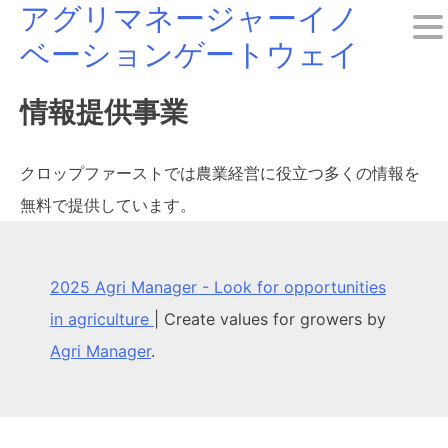
アグリマネージャーイノ
Skip
ベーションゲートウェイ
to
content
情報提供事業
クロップファーストでは農業経営に役立つ多くの情報を
無料で提供しています。
2025 Agri Manager - Look for opportunities
in agriculture
|
Create values for growers by
Agri Manager
.