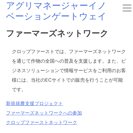
アグリマネージャーイノ
Skip
ベーションゲートウェイ
to
content
ファーマーズネットワーク
クロップファーストでは、ファーマーズネットワーク
を通じて作物の全国への普及を支援します。また、ビ
ジネスソリューションで情報サービスをご利用のお客
様には、当社のECサイトでの販売を行うことが可能
です。
新規就農支援プロジェクト
ファーマーズネットワークへの参加
クロップファーストネットワーク