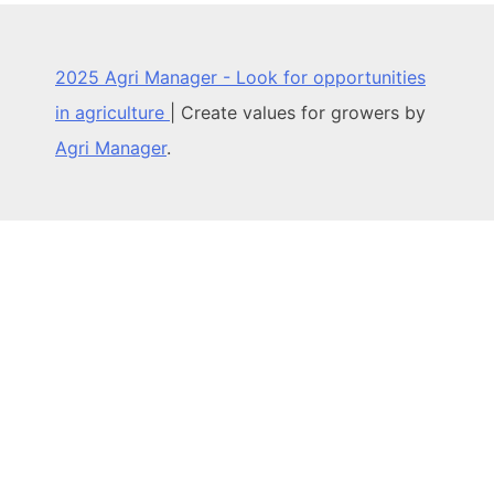
2025 Agri Manager - Look for opportunities
in agriculture
|
Create values for growers by
Agri Manager
.