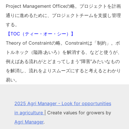
Project Management Officeの略。プロジェクトを計画
通りに進めるために、プロジェクトチームを支援し管理
する。
【TOC（ティー・オー・シー）】
Theory of Constraintの略。Constraintは「制約」。ボ
トルネック（隘路:あいろ）を解消する、などと使うが、
例えばある流れがとどまってしまう”障害”みたいなもの
を解消し、流れをよりスムーズにすると考えるとわかり
易い。
2025 Agri Manager - Look for opportunities
in agriculture
|
Create values for growers by
Agri Manager
.