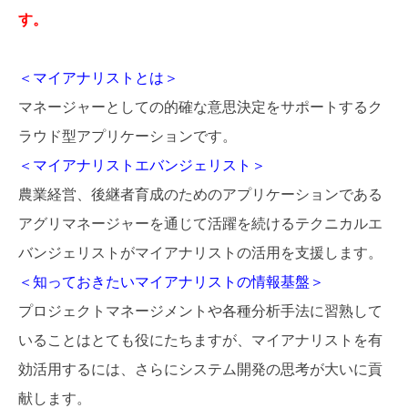
す。
＜マイアナリストとは＞
マネージャーとしての的確な意思決定をサポートするク
ラウド型アプリケーションです。
＜マイアナリストエバンジェリスト＞
農業経営、後継者育成のためのアプリケーションである
アグリマネージャーを通じて活躍を続けるテクニカルエ
バンジェリストがマイアナリストの活用を支援します。
＜知っておきたいマイアナリストの情報基盤＞
プロジェクトマネージメントや各種分析手法に習熟して
いることはとても役にたちますが、マイアナリストを有
効活用するには、さらにシステム開発の思考が大いに貢
献します。