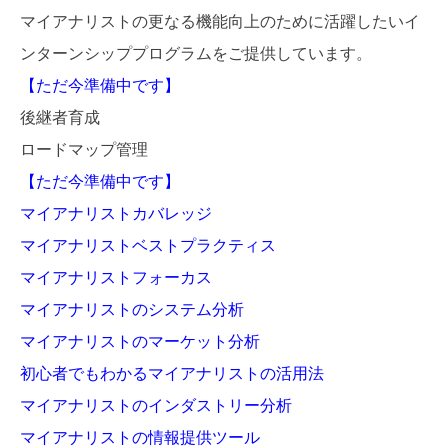
マイアナリストの更なる機能向上のために活躍したいイ
ンターンシッププログラムをご提供しています。
【ただ今準備中です】
後継者育成
ロードマップ管理
【ただ今準備中です】
マイアナリストカバレッジ
マイアナリストベストプラクティス
マイアナリストフォーカス
マイアナリストのシステム分析
マイアナリストのマーケット分析
初心者でもわかるマイアナリストの活用法
マイアナリストのインダストリー分析
マイアナリストの情報提供ツール