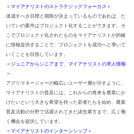
＜マイアナリストのストラテジックフォーカス＞
達成すべき目標と期限が決まっているものであれば、た
いていの案件はプロジェクト化することができます。そ
こでプロジェクト化されたものをマイアナリストが的確
に情報提供することで、プロジェクトを成功へと導いて
いくことを目指しています。
＜ジュニアからシニアまで、マイアナリストの求人情報
＞
アグリマネージャーの幅広いユーザー層が示すように、
マイアナリストの普及には、これからの将来を農業にか
けたいという大きな希望を持った若者たちを始め、農業
普及活動の分野で活躍されてきた諸先輩方まで、広く働
く機会を提供しています。
＜マイアナリストのインターンシップ＞