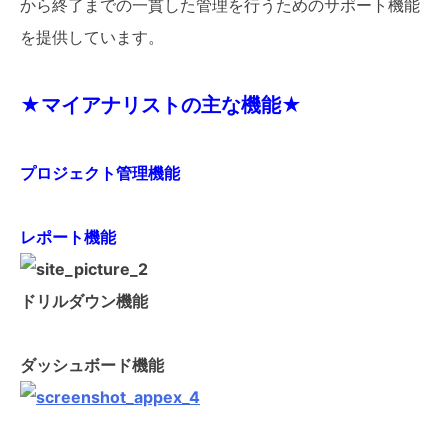
から終了までの一貫した管理を行うためのサポート機能
を提供しています。
★マイアナリストの主な機能★
プロジェクト管理機能
レポート機能
ドリルダウン機能
ダッシュボード機能