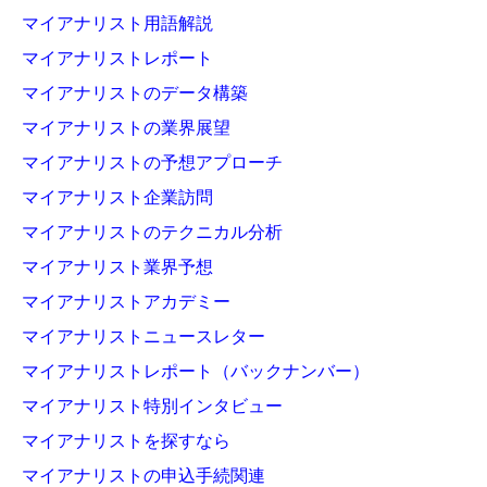
マイアナリスト用語解説
マイアナリストレポート
マイアナリストのデータ構築
マイアナリストの業界展望
マイアナリストの予想アプローチ
マイアナリスト企業訪問
マイアナリストのテクニカル分析
マイアナリスト業界予想
マイアナリストアカデミー
マイアナリストニュースレター
マイアナリストレポート（バックナンバー）
マイアナリスト特別インタビュー
マイアナリストを探すなら
マイアナリストの申込手続関連