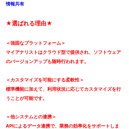
情報共有
★選ばれる理由★
＜強固なプラットフォーム＞
マイアナリストはクラウド型で提供され、ソフトウェア
のバージョンアップも随時行われます。
＜カスタマイズを可能にする柔軟性＞
標準機能に加えて、利用状況に応じてカスタマイズを行
うことが可能です。
＜他システムとの連携＞
APIによるデータ連携で、業務の効率化をサポートしま