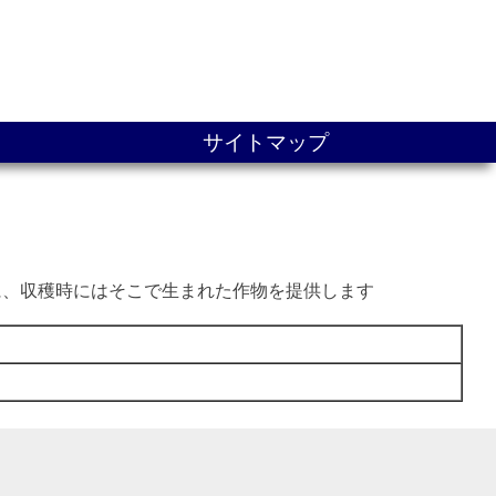
サイトマップ
に、収穫時にはそこで生まれた作物を提供します