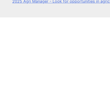
2025 Agri Manager - Look for opportunities in agri