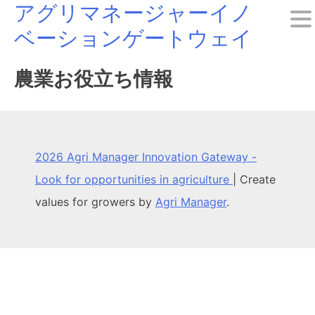
アグリマネージャーイノ
Skip
ベーションゲートウェイ
to
content
農業お役立ち情報
2026 Agri Manager Innovation Gateway -
Look for opportunities in agriculture
|
Create
values for growers by
Agri Manager
.