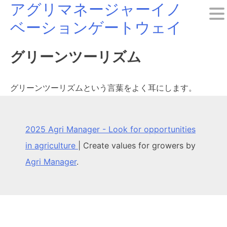
アグリマネージャーイノ
Skip
ベーションゲートウェイ
to
content
グリーンツーリズム
グリーンツーリズムという言葉をよく耳にします。
2025 Agri Manager - Look for opportunities
in agriculture
|
Create values for growers by
Agri Manager
.