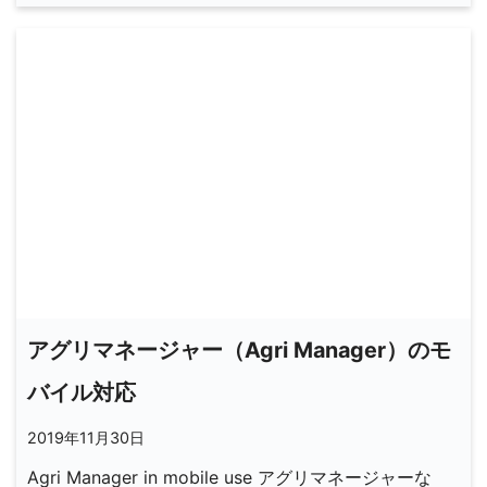
アグリマネージャー（Agri Manager）のモ
バイル対応
2019年11月30日
Agri Manager in mobile use アグリマネージャーな