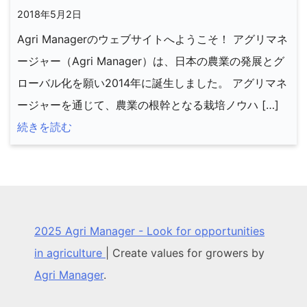
2018年5月2日
Agri Managerのウェブサイトへようこそ！ アグリマネ
ージャー（Agri Manager）は、日本の農業の発展とグ
ローバル化を願い2014年に誕生しました。 アグリマネ
ージャーを通じて、農業の根幹となる栽培ノウハ […]
続きを読む
2025 Agri Manager - Look for opportunities
in agriculture
|
Create values for growers by
Agri Manager
.