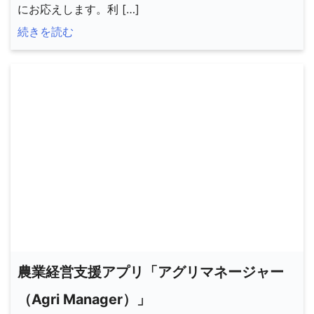
にお応えします。利 […]
続きを読む
農業経営支援アプリ「アグリマネージャー
（Agri Manager）」