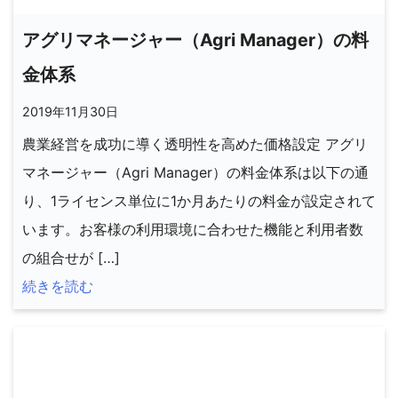
アグリマネージャー（Agri Manager）の料
金体系
2019年11月30日
農業経営を成功に導く透明性を高めた価格設定 アグリ
マネージャー（Agri Manager）の料金体系は以下の通
り、1ライセンス単位に1か月あたりの料金が設定されて
います。お客様の利用環境に合わせた機能と利用者数
の組合せが […]
続きを読む