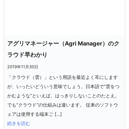
アグリマネージャー（Agri Manager）のク
ラウド早わかり
2019年11月30日
「クラウド（雲）」という用語を最近よく耳にします
が、いったいどういう意味でしょう。日本語で“雲をつ
かむような”といえば、はっきりしないことのたとえ。
でも“クラウド“の仕組みは違います。 従来のソフトウ
ェアは使用する端末ご […]
続きを読む