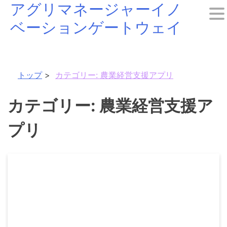
アグリマネージャーイノ
Skip
ベーションゲートウェイ
to
content
トップ
カテゴリー:
農業経営支援アプリ
カテゴリー:
農業経営支援ア
プリ