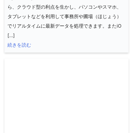
ら、クラウド型の利点を生かし、パソコンやスマホ、
タブレットなどを利用して事務所や圃場（ほじょう）
でリアルタイムに最新データを処理できます。またiO
[…]
続きを読む