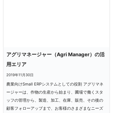
アグリマネージャー（Agri Manager）の活
用エリア
2019年11月30日
農業向けSmall ERPシステムとしての役割 アグリマネ
ージャーは、作物の生産から始まり、圃場で働くスタ
ッフの管理から、製造、加工、在庫、販売、その後の
顧客フォローアップまで、お客様のさまざまなニーズ