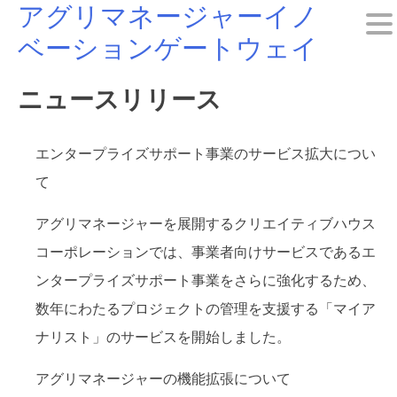
アグリマネージャーイノ
Skip
ベーションゲートウェイ
to
content
ニュースリリース
エンタープライズサポート事業のサービス拡大につい
て
アグリマネージャーを展開するクリエイティブハウス
コーポレーションでは、事業者向けサービスであるエ
ンタープライズサポート事業をさらに強化するため、
数年にわたるプロジェクトの管理を支援する「マイア
ナリスト」のサービスを開始しました。
アグリマネージャーの機能拡張について