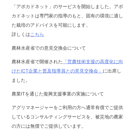
「アボカドネット」のサービスを開始しました。アボ
カドネットは専門家の指導のもと、固有の環境に適し
た栽培のアドバイスを可能にします。
詳しくは
こちら
農林水産省での意見交換会について
農林水産省で開催された
「営農技術支援の高度化に向
けたICT企業と普及指導員との意見交換会」
に出席し
ました。
農業ITを通じた復興支援事業の実施について
アグリマネージャーをご利用の方へ通常有償でご提供
しているコンサルティングサービスを、被災地の農家
の方には無償でご提供しています。