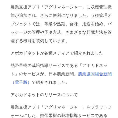
農業支援アプリ「アグリマネージャー」に収穫管理機
能が追加され、さらに便利になりました。収穫管理オ
ブジェクトでは、等級や熟期、食味、用途を始め、パ
ッケージの管理や予冷方式、さまざまな貯蔵方法を管
理する機能を装備しています。
アボカドネットが各種メディアで紹介されました
熱帯果樹の栽培指導サービスである「アボカドネッ
ト」のサービスが、日本農業新聞、
農業協同組合新聞
（電子版）
で紹介されました。
アボカドネットのリリースについて
農業支援アプリ「アグリマネージャー」をプラットフ
ォームにした、熱帯果樹の栽培指導サービスである