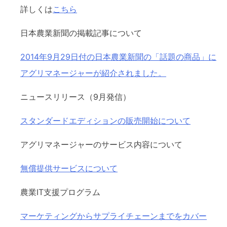
詳しくは
こちら
日本農業新聞の掲載記事について
2014年9月29日付の日本農業新聞の「話題の商品」に
アグリマネージャーが紹介されました。
ニュースリリース（9月発信）
スタンダードエディションの販売開始について
アグリマネージャーのサービス内容について
無償提供サービスについて
農業IT支援プログラム
マーケティングからサプライチェーンまでをカバー