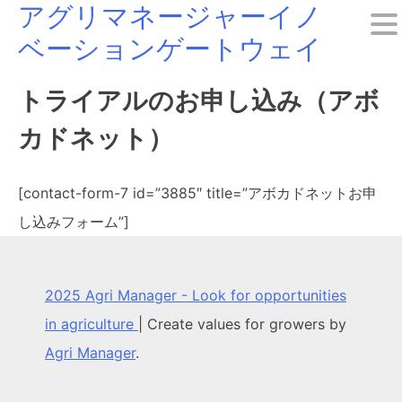
アグリマネージャーイノ
Skip
ベーションゲートウェイ
to
content
トライアルのお申し込み（アボ
カドネット）
[contact-form-7 id=”3885″ title=”アボカドネットお申
し込みフォーム”]
2025 Agri Manager - Look for opportunities
in agriculture
|
Create values for growers by
Agri Manager
.