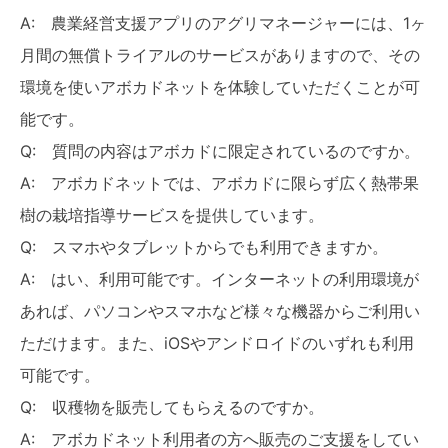
A: 農業経営支援アプリのアグリマネージャーには、1ヶ
月間の無償トライアルのサービスがありますので、その
環境を使いアボカドネットを体験していただくことが可
能です。
Q: 質問の内容はアボカドに限定されているのですか。
A: アボカドネットでは、アボカドに限らず広く熱帯果
樹の栽培指導サービスを提供しています。
Q: スマホやタブレットからでも利用できますか。
A: はい、利用可能です。インターネットの利用環境が
あれば、パソコンやスマホなど様々な機器からご利用い
ただけます。また、iOSやアンドロイドのいずれも利用
可能です。
Q: 収穫物を販売してもらえるのですか。
A: アボカドネット利用者の方へ販売のご支援をしてい