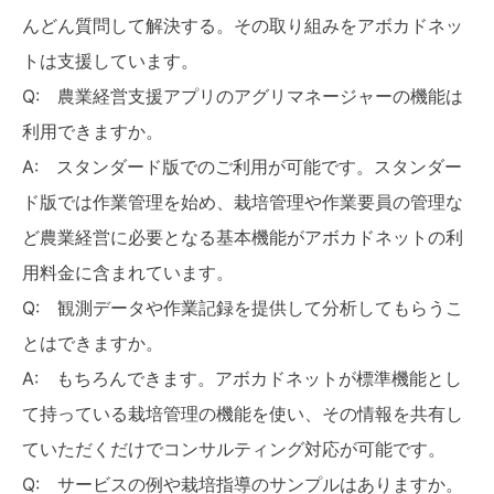
んどん質問して解決する。その取り組みをアボカドネッ
トは支援しています。
Q: 農業経営支援アプリのアグリマネージャーの機能は
利用できますか。
A: スタンダード版でのご利用が可能です。スタンダー
ド版では作業管理を始め、栽培管理や作業要員の管理な
ど農業経営に必要となる基本機能がアボカドネットの利
用料金に含まれています。
Q: 観測データや作業記録を提供して分析してもらうこ
とはできますか。
A: もちろんできます。アボカドネットが標準機能とし
て持っている栽培管理の機能を使い、その情報を共有し
ていただくだけでコンサルティング対応が可能です。
Q: サービスの例や栽培指導のサンプルはありますか。