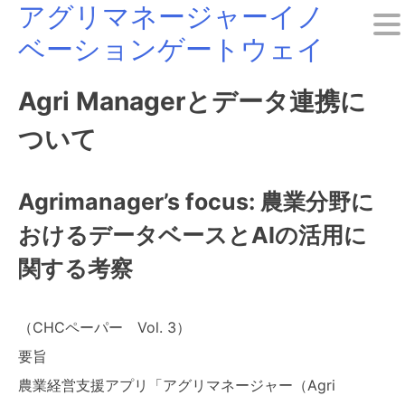
アグリマネージャーイノ
Skip
ベーションゲートウェイ
to
content
Agri Managerとデータ連携に
ついて
Agrimanager’s focus: 農業分野に
おけるデータベースとAIの活用に
関する考察
（CHCペーパー Vol. 3）
要旨
農業経営支援アプリ「アグリマネージャー（Agri