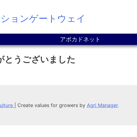
ーションゲートウェイ
アボカドネット
がとうございました
culture
|
Create values for growers by
Agri Manager
.